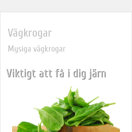
Vägkrogar
Mysiga vägkrogar
Viktigt att få i dig järn